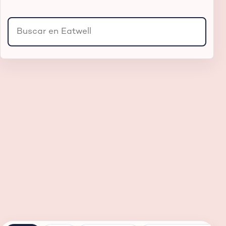
Buscar productos, sucursales o secciones