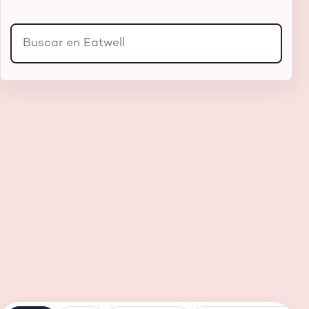
Buscar productos, sucursales o secciones