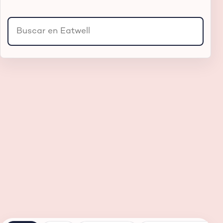
Buscar productos, sucursales o secciones