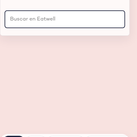
Buscar productos, sucursales o secciones